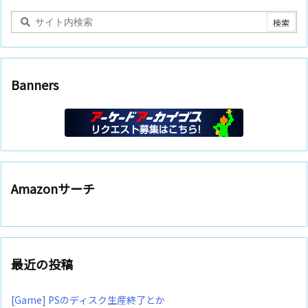
Banners
Amazonサーチ
最近の投稿
[Game] PSのディスク生産終了とか