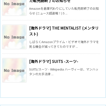
た転売厨終了のお知らせ
Amazonを倉庫代わりにしていた転売厨終了のお知
らせ (ニュース超速報！) 5 ...
[海外ドラマ] THE MENTALIST (メンタリ
スト)
しばらくAmazonプライム・ビデオで海外ドラマを
見る機会が減ってきてたのですが ...
[海外ドラマ] SUITS -スーツ-
SUITS/スーツ - Wikipedia ハーヴィーは、マンハッ
タンの大手法律 ...