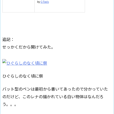
by
G-Tools
追記：
せっかくだから開けてみた。
ひぐらしのなく頃に祭
バット型のペンは最初から書いてあったので分かっていた
のだけど、このレナの描かれている白い物体はなんだろ
う。。。