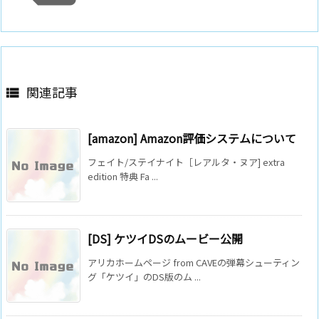
関連記事

[amazon] Amazon評価システムについて
フェイト/ステイナイト［レアルタ・ヌア] extra
edition 特典 Fa ...
[DS] ケツイDSのムービー公開
アリカホームページ from CAVEの弾幕シューティン
グ「ケツイ」のDS版のム ...