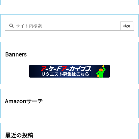
Banners
Amazonサーチ
最近の投稿