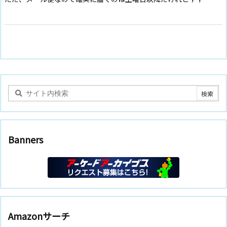
Banners
Amazonサーチ