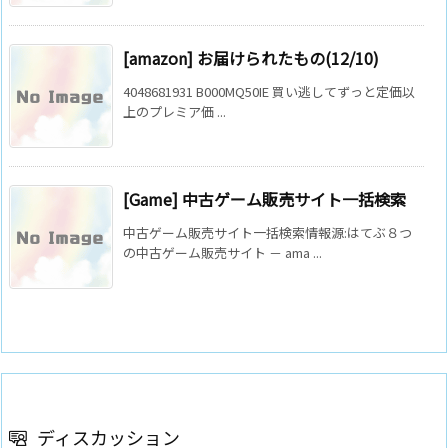
[amazon] お届けられたもの(12/10)
4048681931 B000MQ50IE 買い逃してずっと定価以
上のプレミア価 ...
[Game] 中古ゲーム販売サイト一括検索
中古ゲーム販売サイト一括検索情報源:はてぶ８つ
の中古ゲーム販売サイト － ama ...
ディスカッション