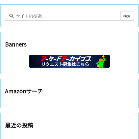
Banners
Amazonサーチ
最近の投稿