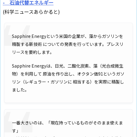
- 石油代替エネルギー
(科学ニュースあらかると)
Sapphire Energyという米国の企業が、藻からガソリンを
精製する新技術 についての発表を行っています。プレスリ
リースを要約します。
Sapphire Energyは、日光、二酸化炭素、藻（光合成微生
物）を利用して 原油を作り出し、オクタン価91というガソ
リン（レギュラー・ガソリンに 相当する）を実際に精製し
ました。
一番大きいのは、「現在持っているものがそのまま使えま
す」