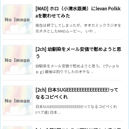
[MAD] ホロ（小清水亜美）にlevan Polkk
aを歌わせてみた
現在は終了してしまったが、オオカミックラジオを
元ネタとしたMADムービー。 いや ...
[2ch] 幼馴染をメール安価で慰めようと思
う
幼馴染をメール安価で慰めようと思う。 (ヴぃｐｂ
ぉｇ) 最後は釣りでしたのオチな ...
[2ch] 日本SUGEEEEEEEEEEEEEEEE!って
なるコピペくれ
日本SUGEEEEEEEEEEEEEEEE!ってなるコピペくれ
(ベア速) 日本 ...