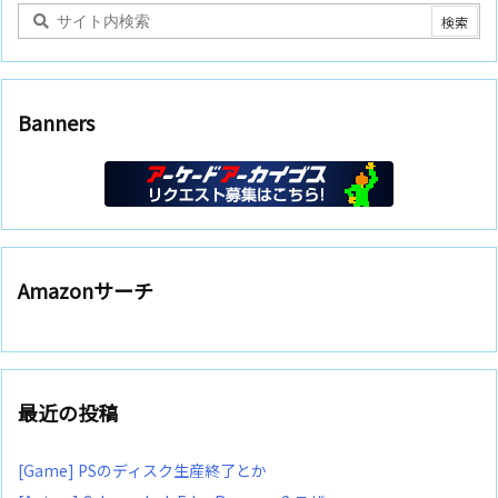
Banners
Amazonサーチ
最近の投稿
[Game] PSのディスク生産終了とか