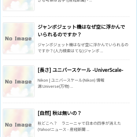
ジャンボジェット機はなぜ空に浮かんで
いられるのですか？
ジャンボジェット機はなぜ空に浮かんでいられるの
ですか？(人力検索はてな)ジャンボ ...
[長さ] ユニバースケール -UniverScale-
Nikon | ユニバースケール(Nikon) 情報
源:Universe(万物) ...
[自然] 秋は無いの？
秋どこへ？ ラニーニャで日本の四季が消えた
(Yahoo!ニュース - 産経新聞 ...