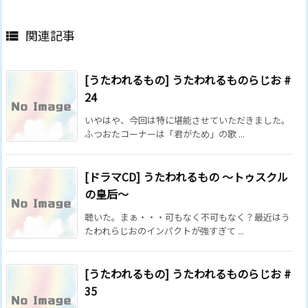
関連記事

[うたわれるもの] うたわれるものらじお #
24
いやはや、今回は特に堪能させていただきました。
ふつおたコーナーは「君がため」の歌 ...
[ドラマCD] うたわれるもの ～トゥスクル
の皇后～
聴いた。まぁ・・・可もなく不可もなく？最近はう
たわれらじおのインパクトが強すぎて ...
[うたわれるもの] うたわれるものらじお #
35