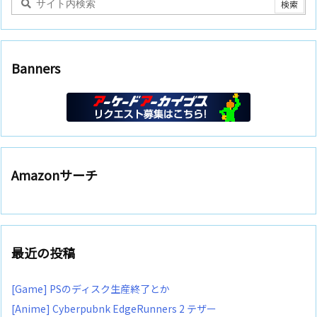
Banners
Amazonサーチ
最近の投稿
[Game] PSのディスク生産終了とか
[Anime] Cyberpubnk EdgeRunners 2 テザー