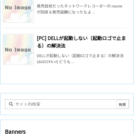
発売目前だったネットワークレコーダーの nasne
が回収＆発売延期になったもよ ...
[PC] DELLが起動しない（起動ロゴで止ま
る）の解決法
DELLが起動しない（起動ロゴで止まる）の解決法
(doDOYA +!) どうも ...
Banners