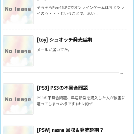
そろそろPen4なPCでオンラインゲームはちとツラ
イのう・・・ということで、思い ...
[toy] シュオッチ発売延期
メールが届いてた。
━━━━━━━━━━━━━━━━━━━━━━━━━━━━━━ ...
[PS3] PS3の不具合問題
PS3の不具合問題、早速新型を購入した人が被害に
遭ってしまった様です (オレ的ゲ ...
[PSW] nasne 回収＆発売延期？