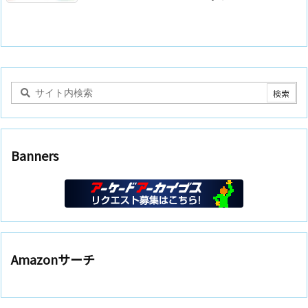
Banners
Amazonサーチ