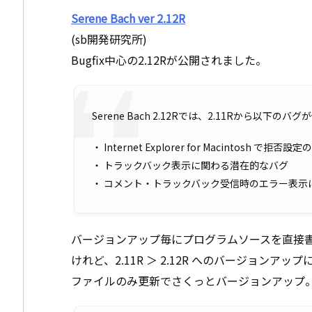
Serene Bach ver 2.12R
(sb開発研究所)
Bugfix中心の2.12Rが公開されました。
Serene Bach 2.12Rでは、2.11Rから以下の
・ Internet Explorer for Macintosh で
・ トラックバック表示に関わる潜在的なバグ
・ コメント・トラックバック受信時のエラー表示
バージョンアップ毎にプログラムソースを直接
けれど、2.11R ＞ 2.12R へのバージョン
ファイルのみ更新でさくっとバージョンアップ