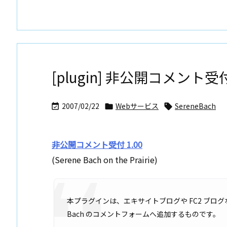
[plugin] 非公開コメント受付
2007/02/22
Webサービス
SereneBach



非公開コメント受付 1.00
(Serene Bach on the Prairie)
本プラグインは、エキサイトブログや FC2 ブログ
Bach のコメントフォームへ追加するものです。