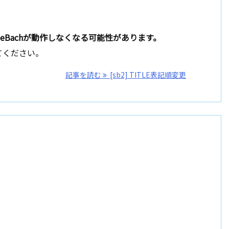
eBachが動作しなくなる可能性があります。
てください。
記事を読む
[sb2] TITLE表記順変更