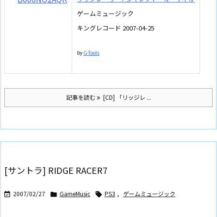
ゲームミュージック
キングレコード 2007-04-25
by
G-Tools
記事を読む
[CD] 「リッジレ ...
[サントラ] RIDGE RACER7
2007/02/27
GameMusic
PS3
,
ゲームミュージック


