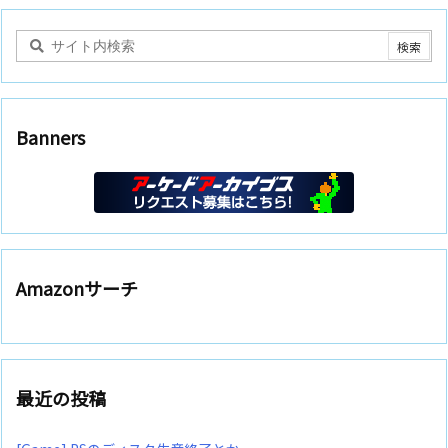
Banners
Amazonサーチ
最近の投稿