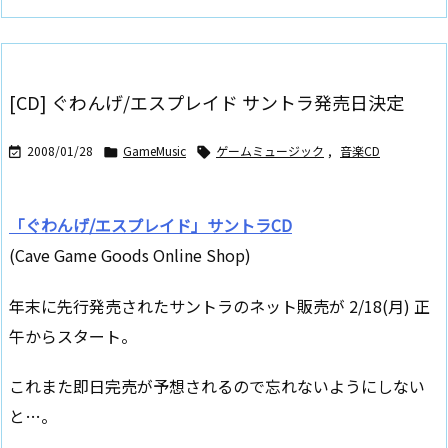
[CD] ぐわんげ/エスプレイド サントラ発売日決定
2008/01/28
GameMusic
ゲームミュージック
,
音楽CD



「ぐわんげ/エスプレイド」サントラCD
(Cave Game Goods Online Shop)
年末に先行発売されたサントラのネット販売が 2/18(月) 正
午からスタート。
これまた即日完売が予想されるので忘れないようにしない
と…。