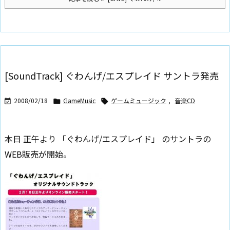
[SoundTrack] ぐわんげ/エスプレイド サントラ発売
2008/02/18
GameMusic
ゲームミュージック
,
音楽CD



本日 正午より 「ぐわんげ/エスプレイド」 のサントラの
WEB販売が開始。