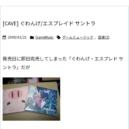
[CAVE] ぐわんげ/エスプレイド サントラ
2008/02/21
GameMusic
ゲームミュージック
,
音楽CD



発売日に即日完売してしまった「ぐわんげ・エスプレド サ
ントラ」だが