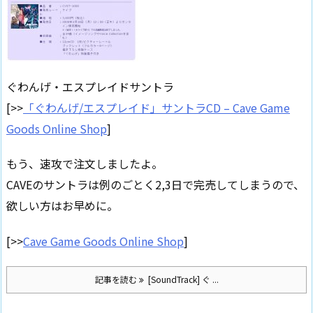
ぐわんげ・エスプレイドサントラ
[>>
「ぐわんげ/エスプレイド」サントラCD – Cave Game
Goods Online Shop
]
もう、速攻で注文しましたよ。
CAVEのサントラは例のごとく2,3日で完売してしまうので、
欲しい方はお早めに。
[>>
Cave Game Goods Online Shop
]
記事を読む
[SoundTrack] ぐ ...