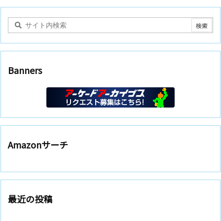
Banners
Amazonサーチ
最近の投稿