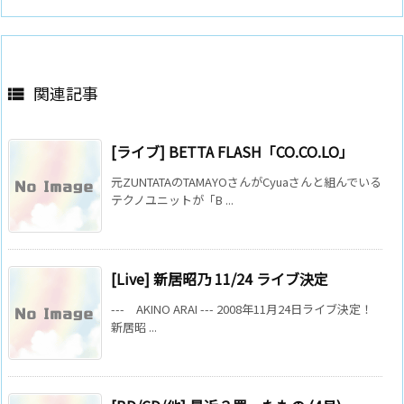
関連記事

[ライブ] BETTA FLASH「CO.CO.LO」
元ZUNTATAのTAMAYOさんがCyuaさんと組んでいる
テクノユニットが「B ...
[Live] 新居昭乃 11/24 ライブ決定
--- AKINO ARAI --- 2008年11月24日ライブ決定！
新居昭 ...