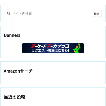
Banners
Amazonサーチ
最近の投稿