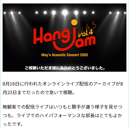
8月16日に行われたオンラインライブ配信のアーカイブが8
月23日までだったので急いで視聴。
無観客での配信ライブはいつもと勝手が違う様子を見せつ
つも、ライブでのハイパフォーマンスな部長はとてもよか
ったです。