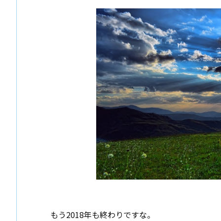
もう2018年も終わりですな。