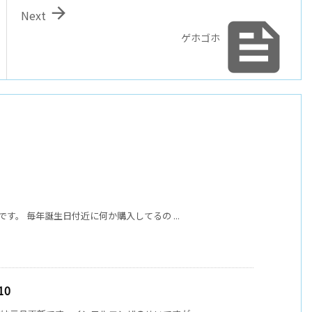

Next

ゲホゴホ
です。 毎年誕生日付近に何か購入してるの ...
10