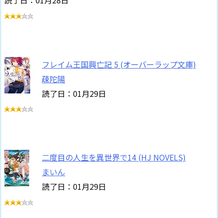
読了日：01月28日
フレイム王国興亡記 5 (オーバーラップ文庫)
疎陀陽
読了日：01月29日
二度目の人生を異世界で14 (HJ NOVELS)
まいん
読了日：01月29日