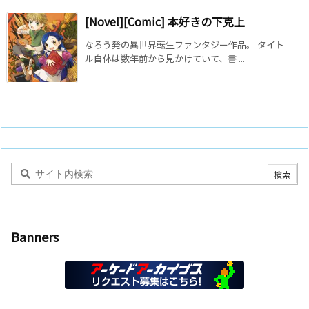
[Novel][Comic] 本好きの下克上
なろう発の異世界転生ファンタジー作品。 タイト
ル自体は数年前から見かけていて、書 ...
Banners