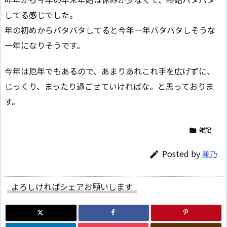
してる感じでした。
年の初めからバタバタしてると今年一年バタバタしそうな
一年になりそうです。
今年は厄年でもあるので、あまりあれこれ手を広げずに、
じっくり、まったり過ごせていければな。と思っておりま
す。
雑記

Posted by
兼乃

よろしければシェアお願いします