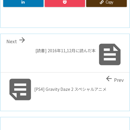
Copy

Next

[読書] 2016年11,12月に読んだ本


Prev
[PS4] Gravity Daze 2 スペシャルアニメ