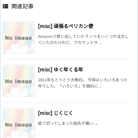
関連記事

[misc] 頑張るペリカン便
Amazonで買い逃していたラノベをいくつか注文し
ていたのだけれど、アカウントサ ...
[misc] ゆく年くる年
2011年もとうとう大晦日。 今年はいろいろあった
年でした。「いろいろ」を個別に ...
[misc] じくじく
紙で切ってしまった指先が痛い...。