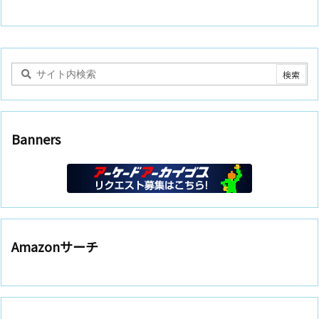
Banners
Amazonサーチ