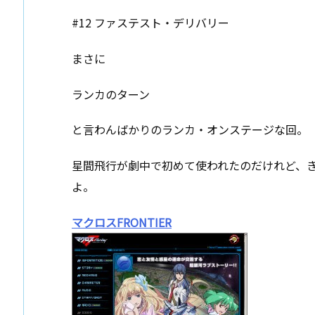
#12 ファステスト・デリバリー
まさに
ランカのターン
と言わんばかりのランカ・オンステージな回。
星間飛行が劇中で初めて使われたのだけれど、
よ。
マクロスFRONTIER