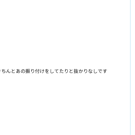
きちんとあの振り付けをしてたりと抜かりなしです