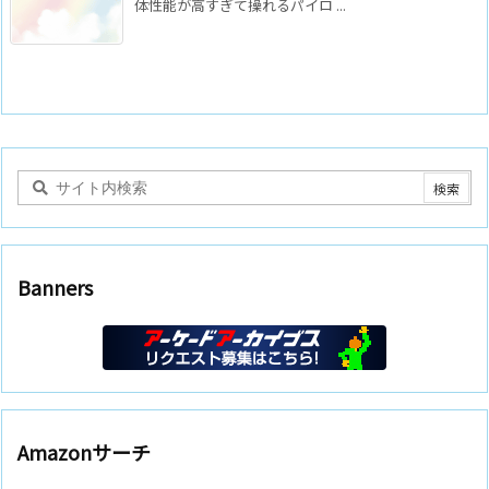
体性能が高すぎて操れるパイロ ...
Banners
Amazonサーチ