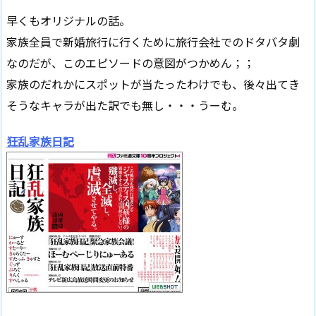
早くもオリジナルの話。
家族全員で新婚旅行に行くために旅行会社でのドタバタ劇
なのだが、このエピソードの意図がつかめん；；
家族のだれかにスポットが当たったわけでも、後々出てき
そうなキャラが出た訳でも無し・・・うーむ。
狂乱家族日記