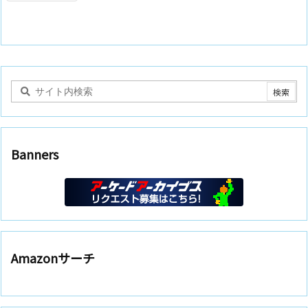
Banners
Amazonサーチ