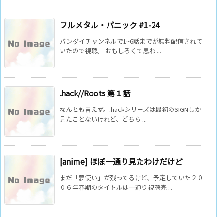
フルメタル・パニック #1-24
バンダイチャンネルで1~6話までが無料配信されて
いたので視聴。 おもしろくて思わ ...
.hack//Roots 第１話
なんとも言えず。.hackシリーズは最初のSIGNしか
見たことないけれど、どちら ...
[anime] ほぼ一通り見たわけだけど
まだ「夢使い」が残ってるけど、予定していた２０
０６年春期のタイトルは一通り視聴完 ...