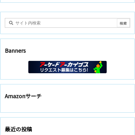
Banners
Amazonサーチ
最近の投稿