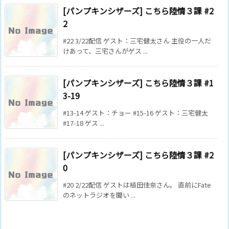
[パンプキンシザーズ] こちら陸情３課 #2
2
#22 3/22配信 ゲスト：三宅健太さん 主役の一人だ
けあって、三宅さんがゲス ...
[パンプキンシザーズ] こちら陸情３課 #1
3-19
#13-14 ゲスト：チョー #15-16 ゲスト：三宅健太
#17-18 ゲス ...
[パンプキンシザーズ] こちら陸情３課 #2
0
#20 2/22配信 ゲストは植田佳奈さん。 直前にFate
のネットラジオを聞い ...