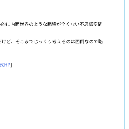
体的に内面世界のような脈絡が全くない不思議空間
だけど、そこまでじっくり考えるのは面倒なので略
式HP
]