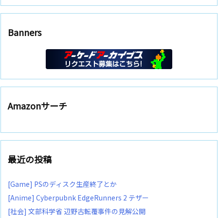
Banners
Amazonサーチ
最近の投稿
[Game] PSのディスク生産終了とか
[Anime] Cyberpubnk EdgeRunners 2 テザー
[社会] 文部科学省 辺野古転覆事件の見解公開