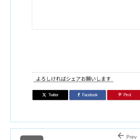
よろしければシェアお願いします
Twitter
Facebook
Pin it

Prev