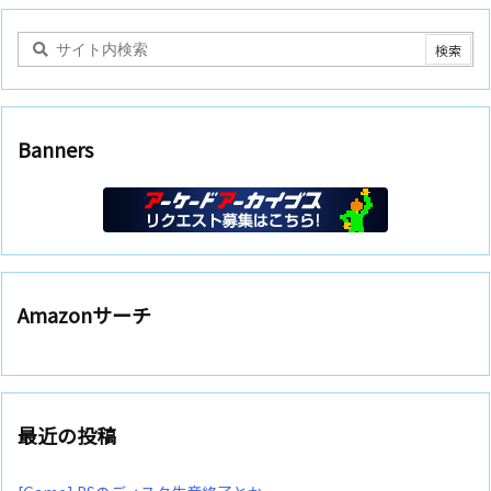
Banners
Amazonサーチ
最近の投稿