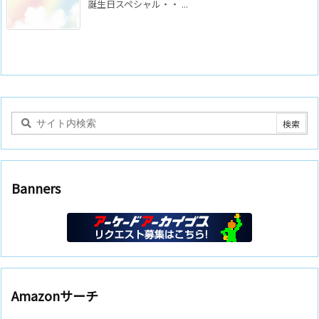
誕生日スペシャル・・ ...
Banners
Amazonサーチ