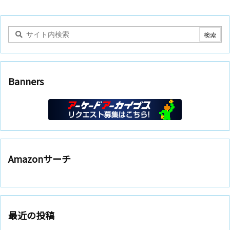
Banners
Amazonサーチ
最近の投稿