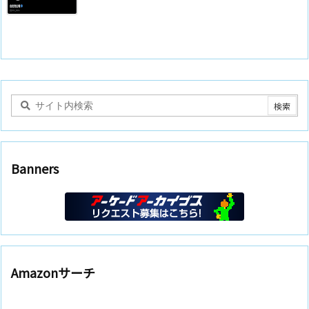
Banners
Amazonサーチ