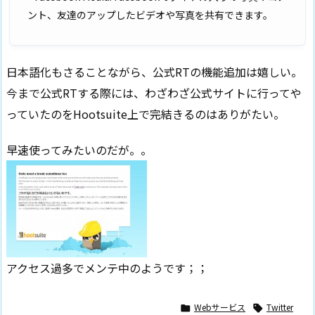
ント、友達のアップしたビデオや写真を共有できます。
日本語化もさることながら、公式RTの機能追加は嬉しい。
今まで公式RTする際には、わざわざ公式サイトに行ってや
っていたのをHootsuite上で完結きるのはありがたい。
早速使ってみたいのだが。。
アクセス過多でメンテ中のようです；；
Webサービス
Twitter

