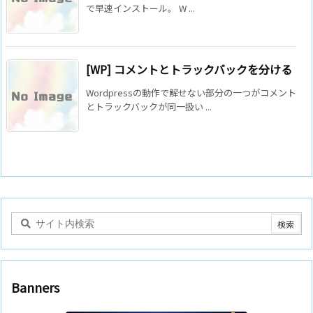
で早速インストール。 W ...
[WP] コメントとトラックバックを分ける
Wordpressの動作で解せない部分の一つがコメント
とトラックバックが同一扱い ...
Banners