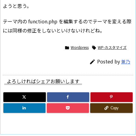
ようと思う。
テーマ内の function.php を編集するのでテーマを変える際
には同様の修正をしないといけないけれどね。
Wordpress
WP-カスタマイズ


Posted by
兼乃

よろしければシェアお願いします
Copy