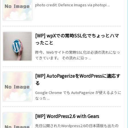
photo credit: Defence Images via photopi ...
[WP] wpXでの常時SSL化でちょっとハマ
ったこと
昨今、Webサイトの常時SSL化は必須の流れになっ
てきています。 その流れに沿っ ...
[WP] AutoPagerizeをWordPressに適応す
る
Google Chrome でも AutoPagerize が使えるように
なった ...
[WP] WordPress2.6 with Gears
先日公開されたWordpress2.6の日本語版も出たの