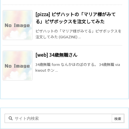
[pizza] ピザハットの「マリア様がみて
る」ピザボックスを注文してみた
ピザハットの「マリア様がみてる」ピザボックスを
注文してみた (GIGAZINE) ...
[web] 34歳無職さん
34歳無職 form なんかほのぼのする。 34歳無職 via
kwout ホン ...