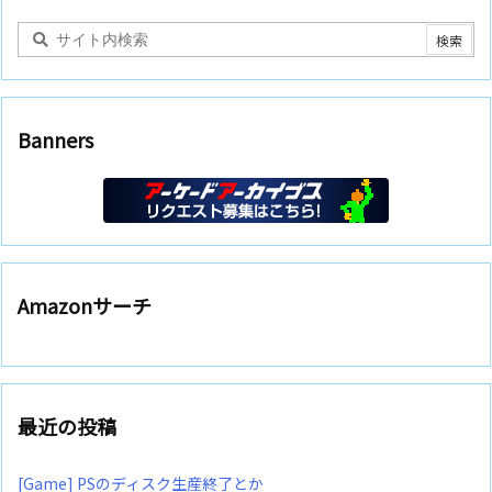
Banners
Amazonサーチ
最近の投稿
[Game] PSのディスク生産終了とか