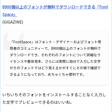
8900個以上のフォントが無料でダウンロードできる「Font
Space」
(GIGAZINE)
「FontSpace」はフォント・デザイナーおよびフォント常
用者のコミュニティーで、8900個以上のフォントが無料で
ダウンロードでき、それぞれのフォントについて詳細なラ
イセンスや書体見本、さらには実際に自分で入力した文字
がそのフォントではどう見えるかがすぐにその場で確認で
きるようになっており、めちゃくちゃ便利です。
いちいちそのフォントをインストールすることなく入力し
た文字でプレビューできるのはいいね。