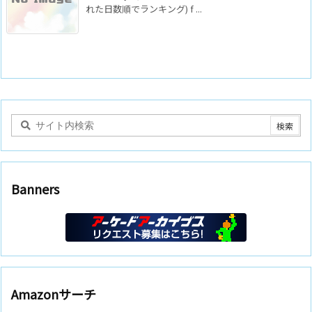
れた日数順でランキング) f ...
Banners
Amazonサーチ