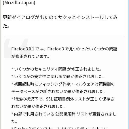
(Mozilla Japan)
更新ダイアログが出たのでサクッとインストールしてみ
た。
Firefox 3.0.1 では、Firefox 3 で見つかったいくつかの問題
が修正されています。
* いくつかのセキュリティ問題 が修正されました。
* いくつかの安定性に関わる問題が修正されました。
* 初回起動時にフィッシング詐欺・マルウェア対策機能の
データベースが更新されない問題が修正されました。
* 特定の状況下で、SSL 証明書例外リストが正しく保存さ
れない問題が修正されました。
* 内部で利用されている 公開接尾辞 リストが更新されまし
た。
* Firefox 3 がインストールされているディレクトリに