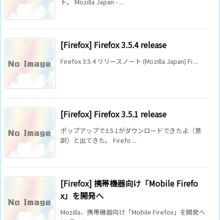
ト。 Mozilla Japan - ...
[Firefox] Firefox 3.5.4 release
Firefox 3.5.4 リリースノート (Mozilla Japan) Fi ...
[Firefox] Firefox 3.5.1 release
ポップアップで3.5.1がダウンロードできたよ（意
訳）と出てきた。 Firefo ...
[Firefox] 携帯機器向け「Mobile Firefo
x」を開発へ
Mozilla、携帯機器向け「Mobile Firefox」を開発へ