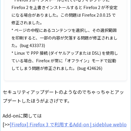
Firefox 2 を上書きインストールすると Firefox 2 が不安定
になる場合がありました。この問題は Firefox 2.0.0.15 で
修正されました。
* ページの中程にあるコンテンツを選択し、その選択範囲
を印刷すると、一部の内容が欠落する問題が修正されまし
た。(bug 433373)
* Linux で PPP 接続 (ダイヤルアップまたは DSL) を使用し
ている場合、Firefox が常に「オフライン」モードで起動
してしまう問題が修正されました。(bug 424626)
セキュリティアップデートのようなのでちゃっちゃとアッ
プデートしたほうがよさげです。
Add-onに関しては
[>>
[Firefox] Firefox 3 で利用するAdd-on | sideblue weblo