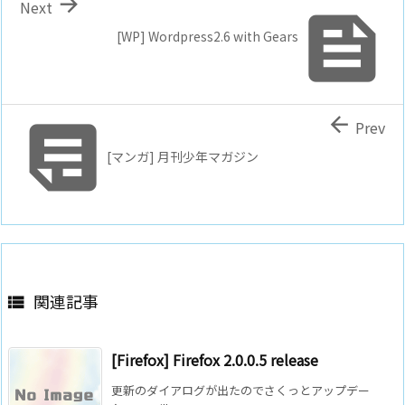

Next

[WP] Wordpress2.6 with Gears


Prev
[マンガ] 月刊少年マガジン
関連記事

[Firefox] Firefox 2.0.0.5 release
更新のダイアログが出たのでさくっとアップデー