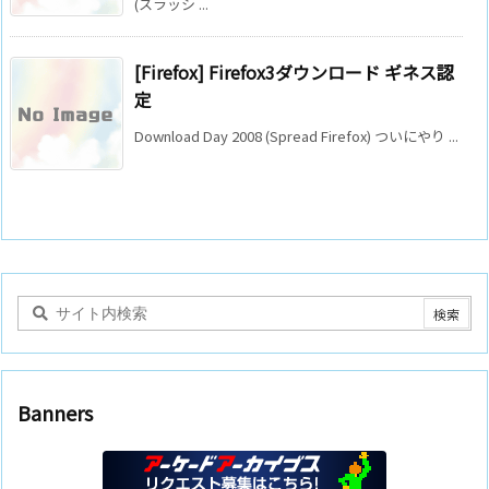
(スラッシ ...
[Firefox] Firefox3ダウンロード ギネス認
定
Download Day 2008 (Spread Firefox) ついにやり ...
Banners