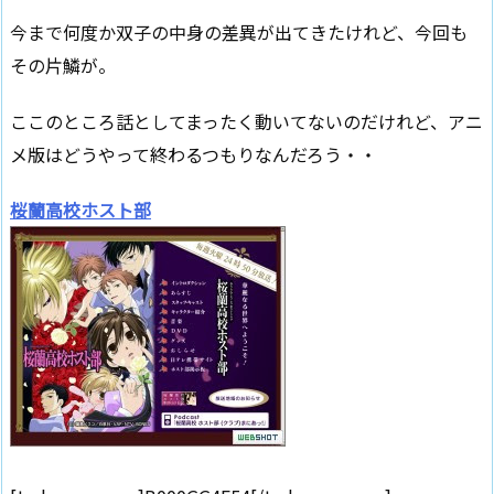
今まで何度か双子の中身の差異が出てきたけれど、今回も
その片鱗が。
ここのところ話としてまったく動いてないのだけれど、アニ
メ版はどうやって終わるつもりなんだろう・・
桜蘭高校ホスト部