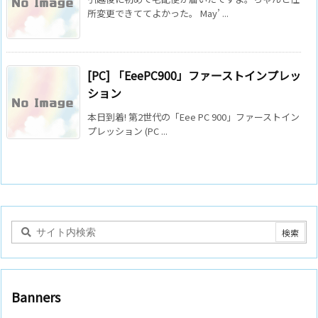
所変更できててよかった。 May’ ...
[PC] 「EeePC900」ファーストインプレッ
ション
本日到着! 第2世代の「Eee PC 900」ファーストイン
プレッション (PC ...
Banners