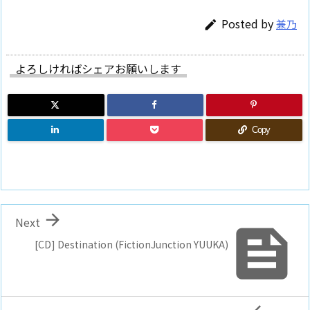
Posted by
兼乃

よろしければシェアお願いします
Copy

Next

[CD] Destination (FictionJunction YUUKA)