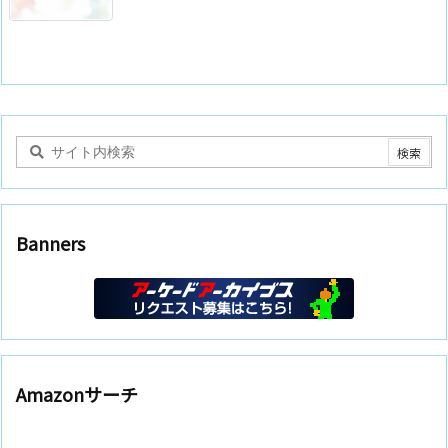
Banners
Amazonサーチ