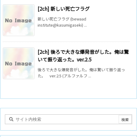
[2ch] 新しい死亡フラグ
新しい死亡フラグ (bewaad
institute@kasumigaseki) ...
[2ch] 後ろで大きな爆発音がした。俺は驚
いて振り返った。ver.2.5
後ろで大きな爆発音がした。俺は驚いて振り返っ
た。 ver.2.5 (アルファルフ ...