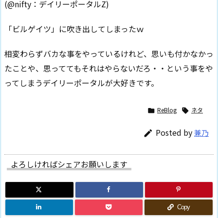
(@nifty：デイリーポータルZ)
「ビルゲイツ」に吹き出してしまったｗ
相変わらずバカな事をやっているけれど、思いも付かなかっ
たことや、思っててもそれはやらないだろ・・という事をや
ってしまうデイリーポータルが大好きです。
ReBlog
ネタ


Posted by
兼乃

よろしければシェアお願いします
Copy