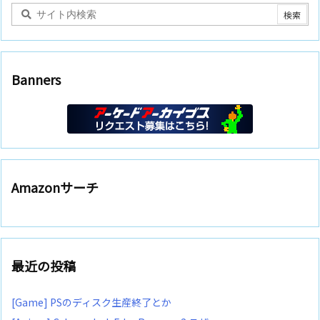
Banners
Amazonサーチ
最近の投稿
[Game] PSのディスク生産終了とか