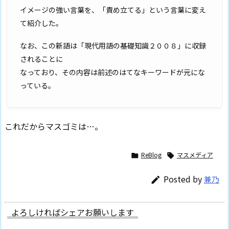
イメージの強い言葉を、「責め立てる」という言葉に変え
て紹介した。
なお、この新語は「現代用語の基礎知識２００８」に収録
されることに
なっており、その内容は前述のはてなキーワードが元にな
っている。
これだからマスゴミは…。
ReBlog
マスメディア


Posted by
兼乃

よろしければシェアお願いします