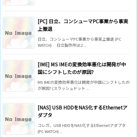
[PC] 日立、コンシューマPC事業から事実
上撤退
日立、コンシューマPC事業から事実上撤退 (PC
WATCH) 日立製作所は2 ...
[IME] MS IMEの変換効率悪化は開発が中
国にシフトしたのが原因?
MS IMEの変換効率悪化は開発が中国にシフトしたの
が原因? (スラッシュドット ...
[NAS] USB HDDをNAS化するEthernetア
ダプタ
コレガ、USB HDDをNAS化するEthernetアダプタ
(PC WATCH) ...