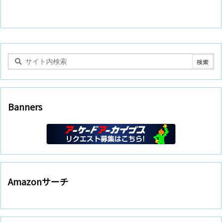
Banners
Amazonサーチ