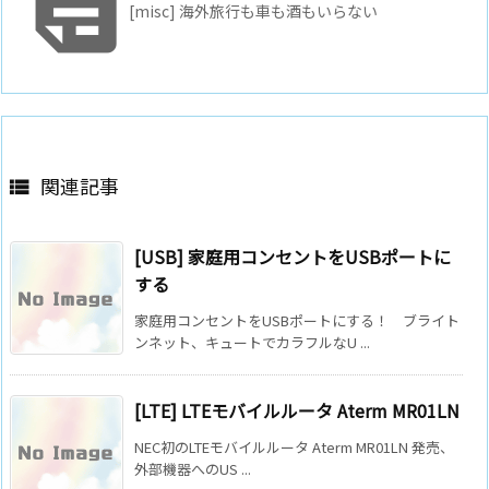

[misc] 海外旅行も車も酒もいらない
関連記事

[USB] 家庭用コンセントをUSBポートに
する
家庭用コンセントをUSBポートにする！ ブライト
ンネット、キュートでカラフルなU ...
[LTE] LTEモバイルルータ Aterm MR01LN
NEC初のLTEモバイルルータ Aterm MR01LN 発売、
外部機器へのUS ...