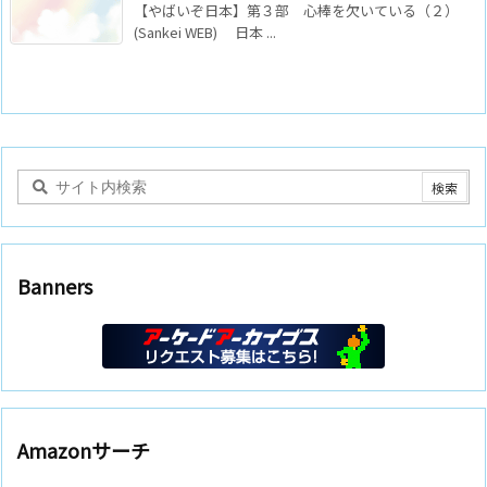
【やばいぞ日本】第３部 心棒を欠いている（２）
(Sankei WEB) 日本 ...
Banners
Amazonサーチ