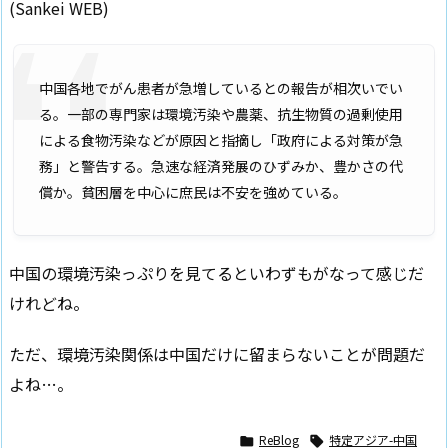
(Sankei WEB)
中国各地でがん患者が急増しているとの報告が相次いでい
る。一部の専門家は環境汚染や農薬、抗生物質の過剰使用
による食物汚染などが原因と指摘し「政府による対策が急
務」と警告する。急速な経済発展のひずみか、豊かさの代
償か。貧困層を中心に庶民は不安を強めている。
中国の環境汚染っぷりを見てるといわずもがなって感じだ
けれどね。
ただ、環境汚染関係は中国だけに留まらないことが問題だ
よね…。
ReBlog
特定アジア-中国

