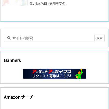
(Sankei WEB) 満州事変の ...
Banners
Amazonサーチ