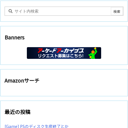
Banners
Amazonサーチ
最近の投稿
[Game] PSのディスク生産終了とか