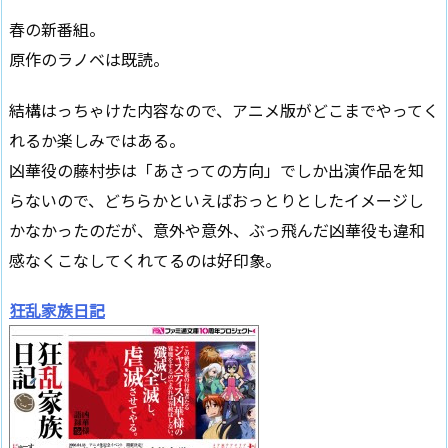
春の新番組。
原作のラノベは既読。
結構はっちゃけた内容なので、アニメ版がどこまでやってく
れるか楽しみではある。
凶華役の藤村歩は「あさっての方向」でしか出演作品を知
らないので、どちらかといえばおっとりとしたイメージし
かなかったのだが、意外や意外、ぶっ飛んだ凶華役も違和
感なくこなしてくれてるのは好印象。
狂乱家族日記