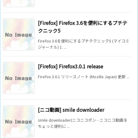
[Firefox] Firefox 3.6を便利にするプチテ
クニック5
Firefox 3.6を便利にするプチテクニック5 (マイコミ
ジャーナル) 1. ...
[Firefox] Firefox3.0.1 release
Firefox 3.0.1 リリースノート (Mozilla Japan) 更新 ...
[ニコ動画] smile downloader
smile downloader(ニコニコポン - ニコニコ動画を
ちょっと便利に ...