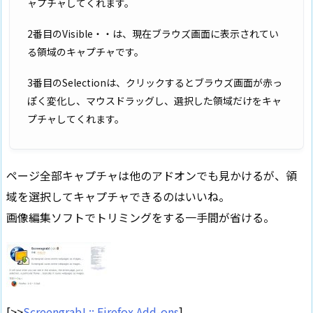
ャプチャしてくれます。
2番目のVisible・・は、現在ブラウズ画面に表示されてい
る領域のキャプチャです。
3番目のSelectionは、クリックするとブラウズ画面が赤っ
ぽく変化し、マウスドラッグし、選択した領域だけをキャ
プチャしてくれます。
ページ全部キャプチャは他のアドオンでも見かけるが、領
域を選択してキャプチャできるのはいいね。
画像編集ソフトでトリミングをする一手間が省ける。
[>>
Screengrab! :: Firefox Add-ons
]