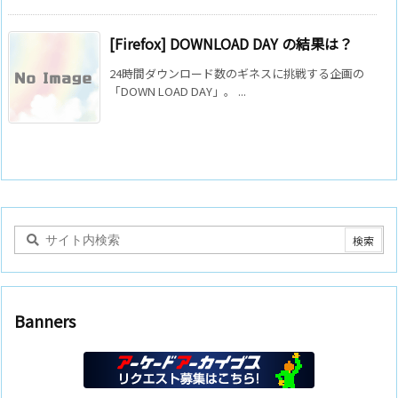
[Firefox] DOWNLOAD DAY の結果は？
24時間ダウンロード数のギネスに挑戦する企画の
「DOWN LOAD DAY」。 ...
Banners