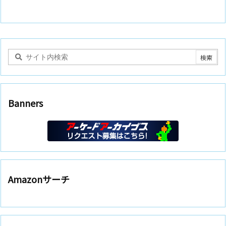
Banners
Amazonサーチ