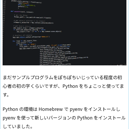
まだサンプルプログラムをぽちぽちいじっている程度の初
心者の初の字くらいですが、Python をちょこっと使ってま
す。
Python の環境は Homebrew で pyenv をインストールし
pyenv を使って新しいバージョンの Python をインストール
していました。