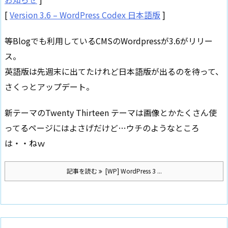
[
Version 3.6 – WordPress Codex 日本語版
]
等Blogでも利用しているCMSのWordpressが3.6がリリー
ス。
英語版は先週末に出てたけれど日本語版が出るのを待って、
さくっとアップデート。
新テーマのTwenty Thirteen テーマは画像とかたくさん使
ってるページにはよさげだけど…ウチのようなところ
は・・ねｗ
記事を読む
[WP] WordPress 3 ...