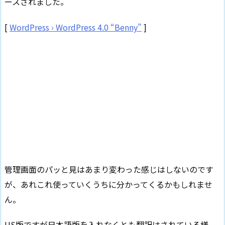
ースされました。
[
WordPress › WordPress 4.0 “Benny”
]
管理画面のパッと見はあまり変わった感じはしないのです
が、あれこれ使っていくうちに分かってくるかもしれませ
ん。
US版ですが日本語版を入れなくとも翻訳はされている様