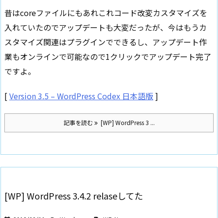
昔はcoreファイルにもあれこれコード改変カスタマイズを
入れていたのでアップデートも大変だったが、今はもうカ
スタマイズ関連はプラグインでできるし、アップデート作
業もオンラインで可能なので1クリックでアップデート完了
ですよ。
[
Version 3.5 – WordPress Codex 日本語版
]
記事を読む
[WP] WordPress 3 ...
[WP] WordPress 3.4.2 relaseしてた