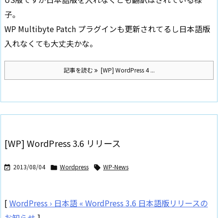
子。
WP Multibyte Patch プラグインも更新されてるし日本語版
入れなくても大丈夫かな。
記事を読む
[WP] WordPress 4 ...
[WP] WordPress 3.6 リリース
2013/08/04
Wordpress
WP-News



[
WordPress › 日本語 « WordPress 3.6 日本語版リリースの
お知らせ
]