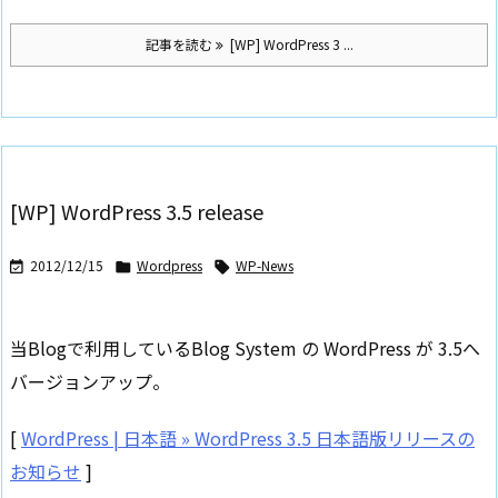
記事を読む
[WP] WordPress 3 ...
[WP] WordPress 3.5 release
2012/12/15
Wordpress
WP-News



当Blogで利用しているBlog System の WordPress が 3.5へ
バージョンアップ。
[
WordPress | 日本語 » WordPress 3.5 日本語版リリースの
お知らせ
]