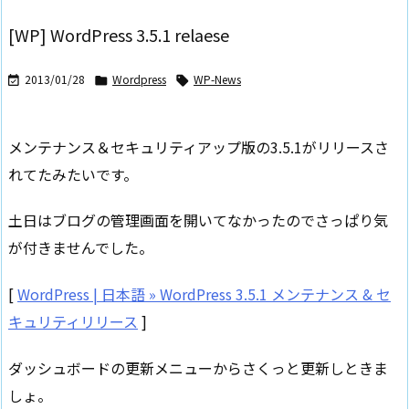
[WP] WordPress 3.5.1 relaese
2013/01/28
Wordpress
WP-News



メンテナンス＆セキュリティアップ版の3.5.1がリリースさ
れてたみたいです。
土日はブログの管理画面を開いてなかったのでさっぱり気
が付きませんでした。
[
WordPress | 日本語 » WordPress 3.5.1 メンテナンス & セ
キュリティリリース
]
ダッシュボードの更新メニューからさくっと更新しときま
しょ。